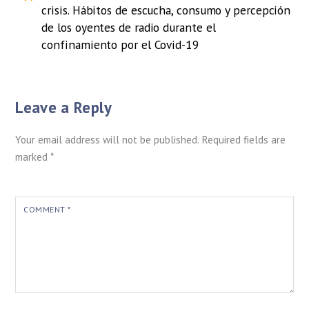
crisis. Hábitos de escucha, consumo y percepción
de los oyentes de radio durante el
confinamiento por el Covid-19
Leave a Reply
Your email address will not be published.
Required fields are
marked
*
COMMENT
*