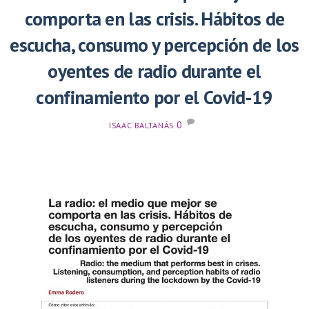
comporta en las crisis. Hábitos de
escucha, consumo y percepción de los
oyentes de radio durante el
confinamiento por el Covid-19
0
ISAAC BALTANÁS